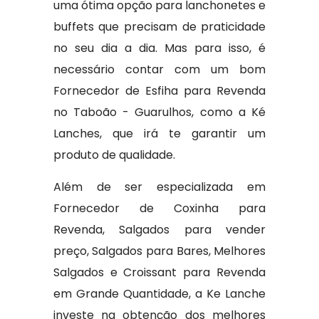
uma ótima opção para lanchonetes e
buffets que precisam de praticidade
no seu dia a dia. Mas para isso, é
necessário contar com um bom
Fornecedor de Esfiha para Revenda
no Taboão - Guarulhos, como a Ké
Lanches, que irá te garantir um
produto de qualidade.
Além de ser especializada em
Fornecedor de Coxinha para
Revenda, Salgados para vender
preço, Salgados para Bares, Melhores
Salgados e Croissant para Revenda
em Grande Quantidade, a Ke Lanche
investe na obtenção dos melhores