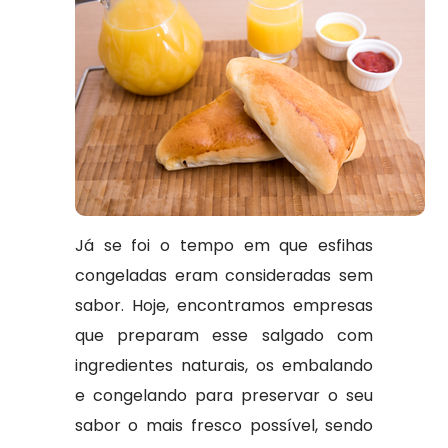
Já se foi o tempo em que esfihas
congeladas eram consideradas sem
sabor. Hoje, encontramos empresas
que preparam esse salgado com
ingredientes naturais, os embalando
e congelando para preservar o seu
sabor o mais fresco possível, sendo