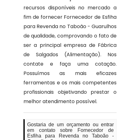
recursos disponíveis no mercado a
fim de fornecer Fornecedor de Esfiha
para Revenda no Taboão - Guarulhos
de qualidade, comprovando o fato de
ser a principal empresa de Fábrica
de Salgados (Alimentação). Nos
contate e faça uma cotação.
Possuímos as mais eficazes
ferramentas e os mais competentes
profissionais objetivando prestar o
melhor atendimento possível.
Gostaria de um orçamento ou entrar
em contato sobre Fornecedor de
Esfiha para Revenda no Taboão -