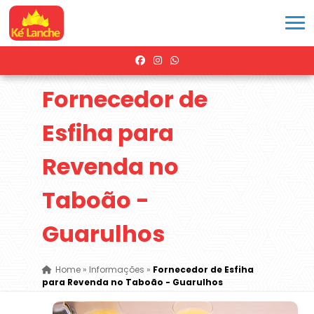
Fornecedor de
Esfiha para
Revenda no
Taboão -
Guarulhos
Home
»
Informações
»
Fornecedor de Esfiha
para Revenda no Taboão - Guarulhos