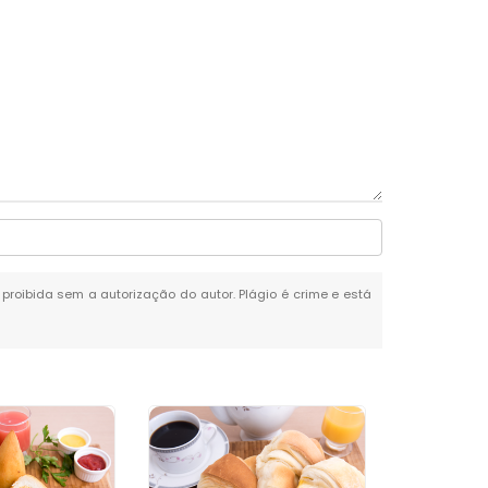
é proibida sem a autorização do autor. Plágio é crime e está