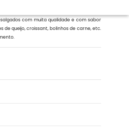
o salgados com muita qualidade e com sabor
de queijo, croissant, bolinhos de carne, etc.
mento.