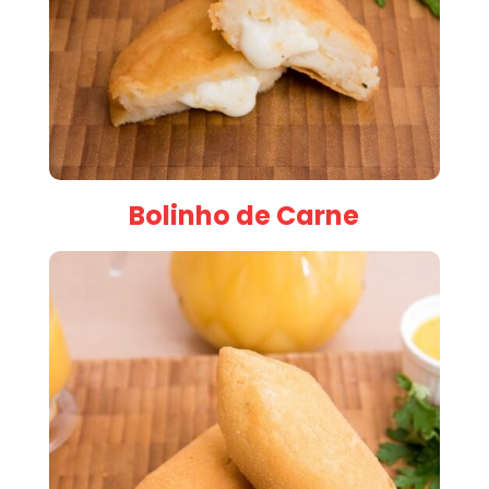
Bolinho de Carne