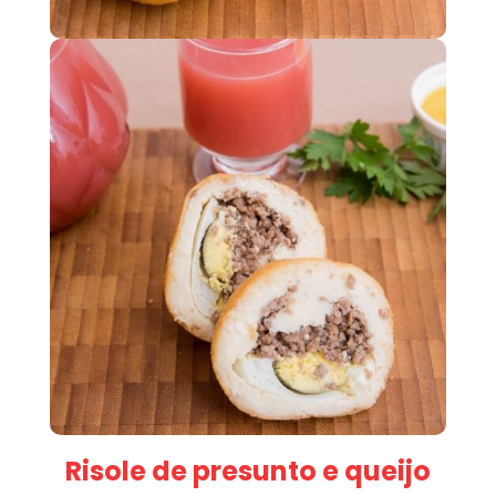
Risole de presunto e queijo