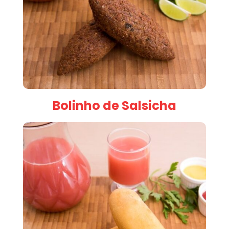
Bolinho de Salsicha