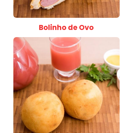
Bolinho de Ovo