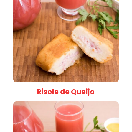
Risole de Queijo