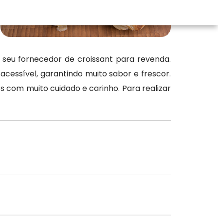
seu fornecedor de croissant para revenda.
essível, garantindo muito sabor e frescor.
s com muito cuidado e carinho. Para realizar