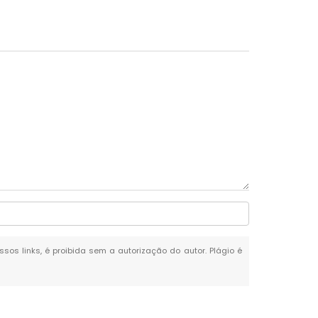
ssos links, é proibida sem a autorização do autor. Plágio é