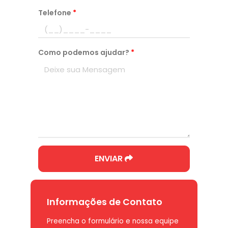
Telefone
*
Como podemos ajudar?
*
ENVIAR
Informações de Contato
Preencha o formulário e nossa equipe