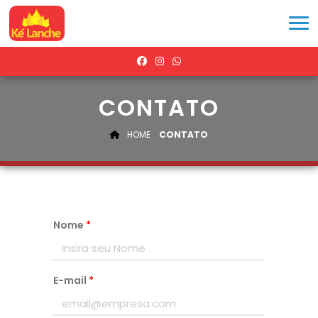
CONTATO
HOME
»
CONTATO
Nome
*
E-mail
*