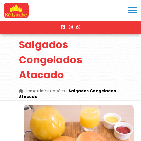
Salgados
Congelados
Atacado
Home
»
Informações
»
Salgados Congelados
Atacado