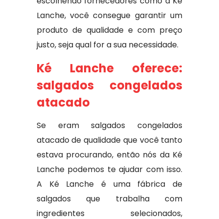
escolhendo fornecedores como a Ké
Lanche, você consegue garantir um
produto de qualidade e com preço
justo, seja qual for a sua necessidade.
Ké Lanche oferece:
salgados congelados
atacado
Se eram salgados congelados
atacado de qualidade que você tanto
estava procurando, então nós da Ké
Lanche podemos te ajudar com isso.
A Ké Lanche é uma fábrica de
salgados que trabalha com
ingredientes selecionados,