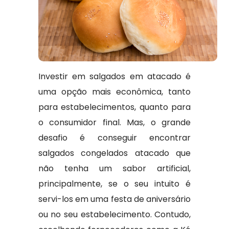
Investir em salgados em atacado é
uma opção mais econômica, tanto
para estabelecimentos, quanto para
o consumidor final. Mas, o grande
desafio é conseguir encontrar
salgados congelados atacado que
não tenha um sabor artificial,
principalmente, se o seu intuito é
servi-los em uma festa de aniversário
ou no seu estabelecimento. Contudo,