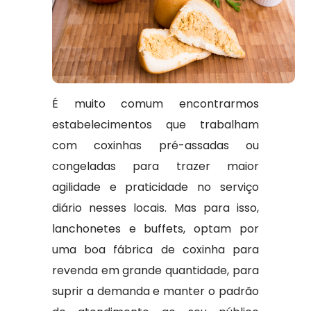
É muito comum encontrarmos
estabelecimentos que trabalham
com coxinhas pré-assadas ou
congeladas para trazer maior
agilidade e praticidade no serviço
diário nesses locais. Mas para isso,
lanchonetes e buffets, optam por
uma boa fábrica de coxinha para
revenda em grande quantidade, para
suprir a demanda e manter o padrão