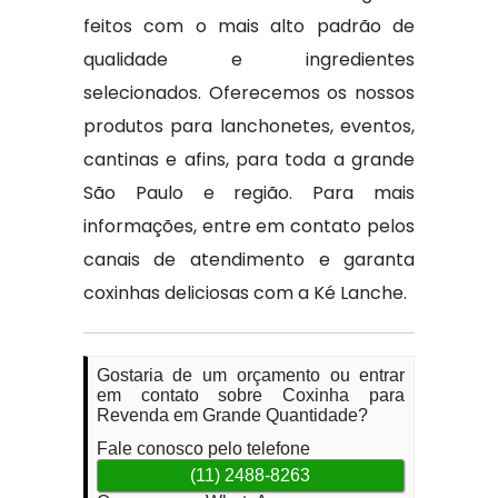
feitos com o mais alto padrão de
qualidade e ingredientes
selecionados. Oferecemos os nossos
produtos para lanchonetes, eventos,
cantinas e afins, para toda a grande
São Paulo e região. Para mais
informações, entre em contato pelos
canais de atendimento e garanta
coxinhas deliciosas com a Ké Lanche.
Gostaria de um orçamento ou entrar
em contato sobre Coxinha para
Revenda em Grande Quantidade?
Fale conosco pelo telefone
(11) 2488-8263