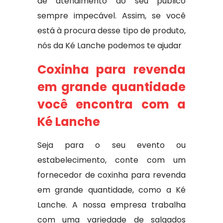
de atendimento ao seu público
sempre impecável. Assim, se você
está à procura desse tipo de produto,
nós da Ké Lanche podemos te ajudar
Coxinha para revenda
em grande quantidade
você encontra com a
Ké Lanche
Seja para o seu evento ou
estabelecimento, conte com um
fornecedor de coxinha para revenda
em grande quantidade, como a Ké
Lanche. A nossa empresa trabalha
com uma variedade de salgados