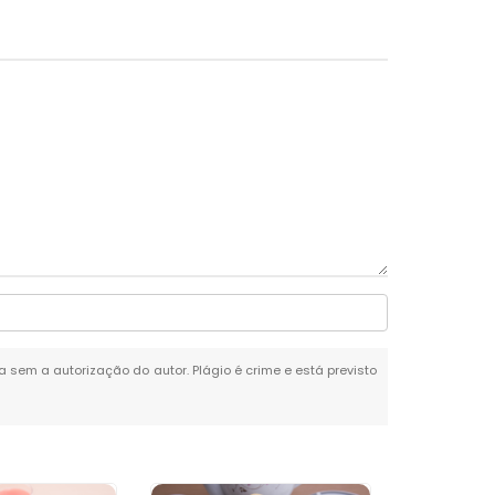
da sem a autorização do autor. Plágio é crime e está previsto