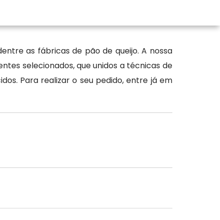
entre as fábricas de pão de queijo. A nossa
ntes selecionados, que unidos a técnicas de
. Para realizar o seu pedido, entre já em