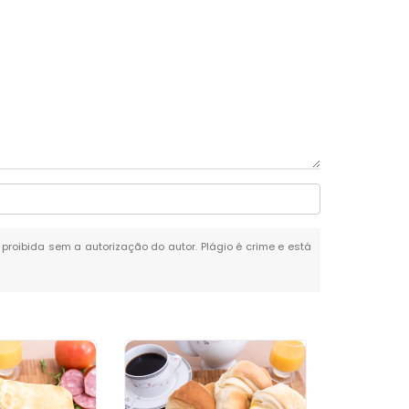
é proibida sem a autorização do autor. Plágio é crime e está