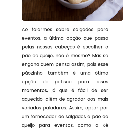
Ao falarmos sobre salgados para
eventos, a última opção que passa
pelas nossas cabeças é escolher o
pão de queijo, não é mesmo? Mas se
engana quem pensa assim, pois esse
pãozinho, também é uma ótima
opção de petisco para esses
momentos, já que é fácil de ser
aquecido, além de agradar aos mais
variados paladares. Assim, optar por
um fornecedor de salgados e pão de
queijo para eventos, como a Ké