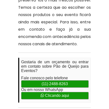
preservá-los o mais frescos possível.
Temos a certeza que ao escolher os
nossos produtos o seu evento ficará
ainda mais especial. Para isso, entre
em contato e faça já a sua
encomenda com antecedência pelos
nossos canais de atendimento.
Gostaria de um orçamento ou entrar
em contato sobre Pão de Queijo para
Eventos?
Fale conosco pelo telefone
(11) 2488-8263
Ou em nosso WhatsApp
Clicando aqui