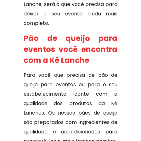
Lanche, será o que você precisa para
deixar o seu evento ainda mais
completo.
Pão de queijo para
eventos você encontra
com a Ké Lanche
Para você que precisa de pão de
queijo para eventos ou para o seu
estabelecimento, conte com a
qualidade dos produtos da Ké
Lanches. Os nossos pães de queijo
são preparados com ingredientes de
qualidade e acondicionados para