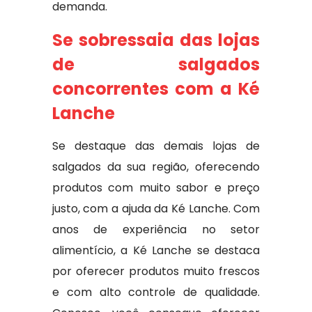
demanda.
Se sobressaia das lojas
de salgados
concorrentes com a Ké
Lanche
Se destaque das demais lojas de
salgados da sua região, oferecendo
produtos com muito sabor e preço
justo, com a ajuda da Ké Lanche. Com
anos de experiência no setor
alimentício, a Ké Lanche se destaca
por oferecer produtos muito frescos
e com alto controle de qualidade.