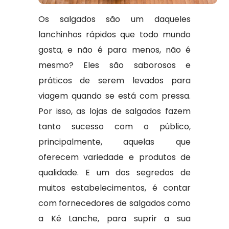
Os salgados são um daqueles
lanchinhos rápidos que todo mundo
gosta, e não é para menos, não é
mesmo? Eles são saborosos e
práticos de serem levados para
viagem quando se está com pressa.
Por isso, as lojas de salgados fazem
tanto sucesso com o público,
principalmente, aquelas que
oferecem variedade e produtos de
qualidade. E um dos segredos de
muitos estabelecimentos, é contar
com fornecedores de salgados como
a Ké Lanche, para suprir a sua