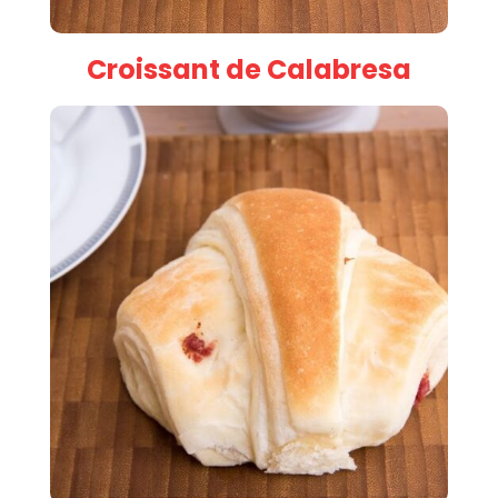
Croissant de Calabresa