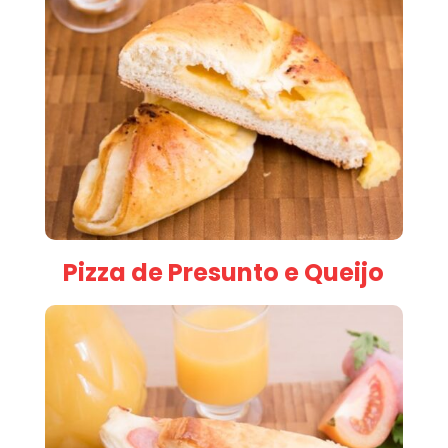
Pizza de Presunto e Queijo