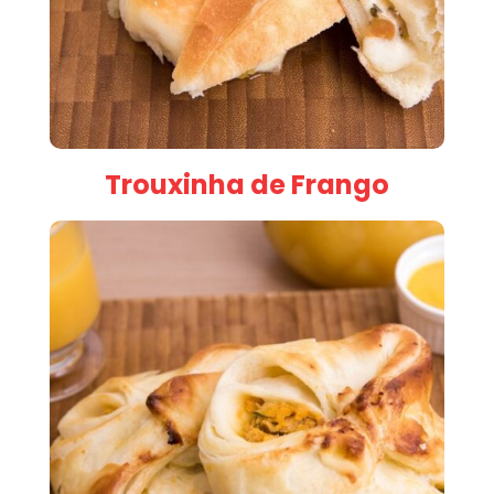
Trouxinha de Frango