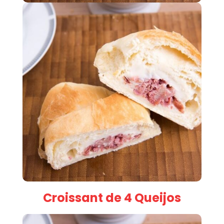
Croissant de 4 Queijos