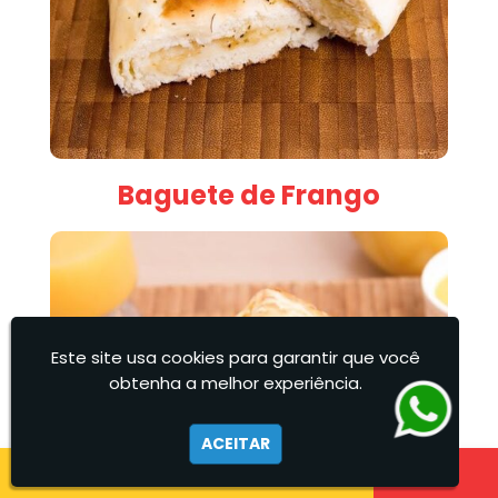
Baguete de Frango
Este site usa cookies para garantir que você
obtenha a melhor experiência.
ACEITAR