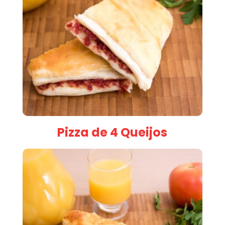
Pizza de 4 Queijos