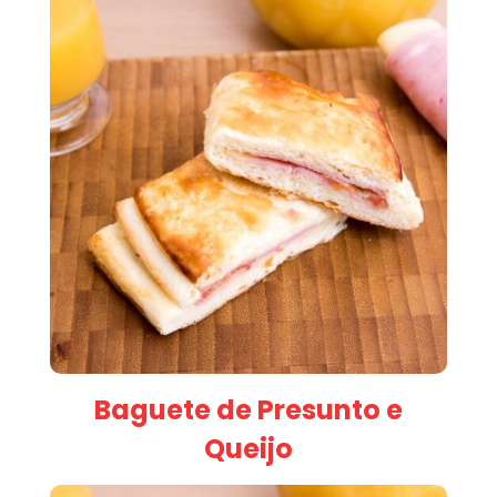
Baguete de Presunto e
Queijo