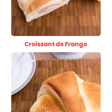
Croissant de Frango