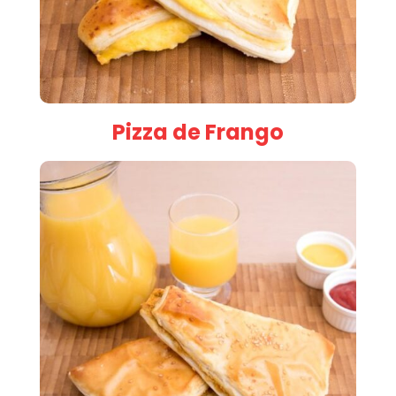
Pizza de Frango