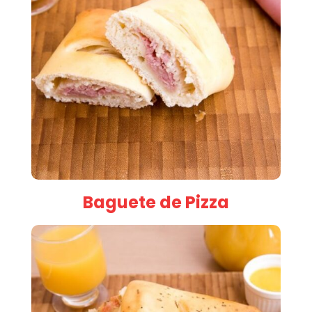
Baguete de Pizza