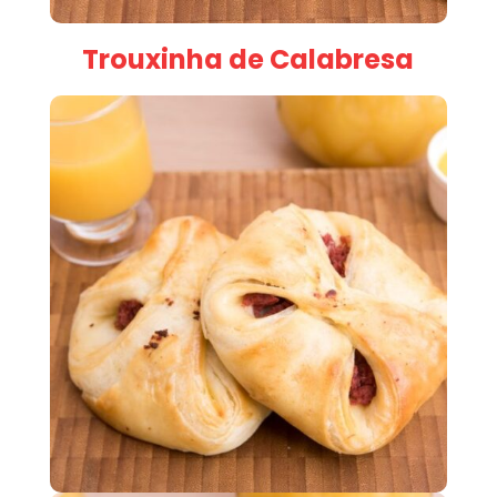
Trouxinha de Calabresa