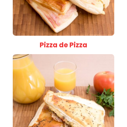
Pizza de Pizza