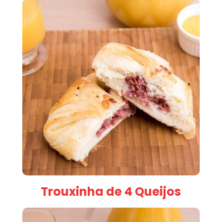
Trouxinha de 4 Queijos