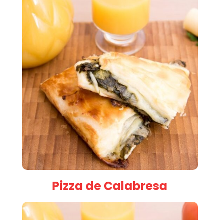
Pizza de Calabresa