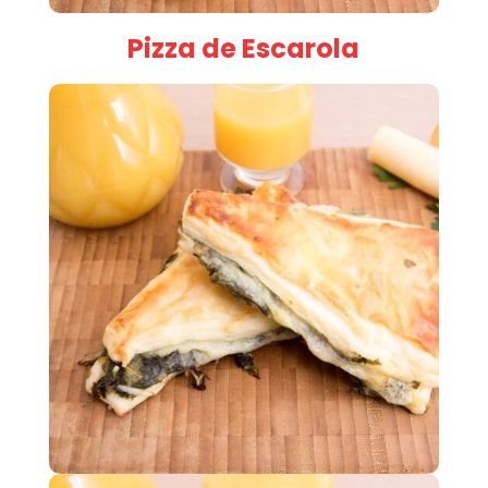
Pizza de Escarola