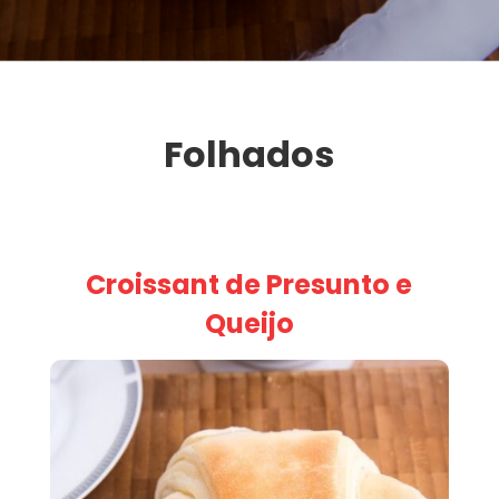
Folhados
Croissant de Presunto e
Queijo