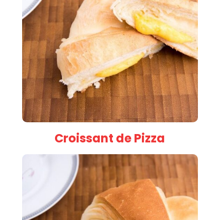
Croissant de Pizza