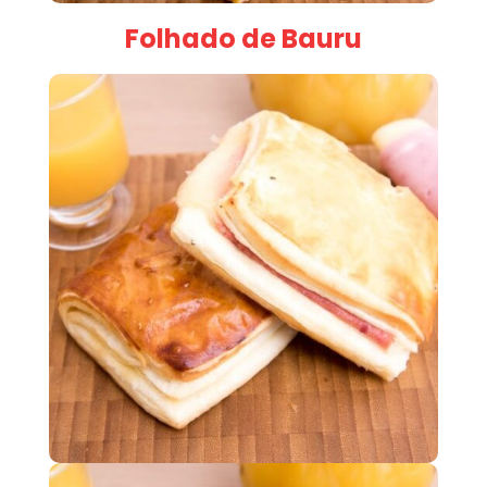
Folhado de Bauru