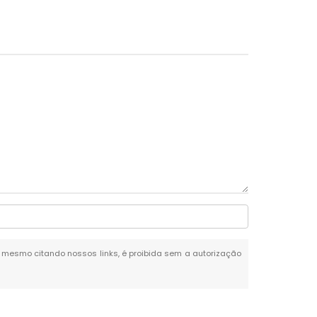
al, mesmo citando nossos links, é proibida sem a autorização