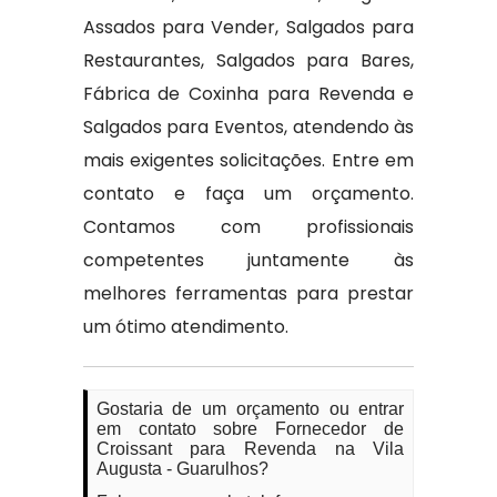
Assados para Vender, Salgados para
Restaurantes, Salgados para Bares,
Fábrica de Coxinha para Revenda e
Salgados para Eventos, atendendo às
mais exigentes solicitações. Entre em
contato e faça um orçamento.
Contamos com profissionais
competentes juntamente às
melhores ferramentas para prestar
um ótimo atendimento.
Gostaria de um orçamento ou entrar
em contato sobre Fornecedor de
Croissant para Revenda na Vila
Augusta - Guarulhos?