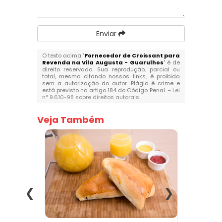
Enviar
O texto acima "
Fornecedor de Croissant para
Revenda na Vila Augusta - Guarulhos
" é de
direito reservado. Sua reprodução, parcial ou
total, mesmo citando nossos links, é proibida
sem a autorização do autor. Plágio é crime e
está previsto no artigo 184 do Código Penal. –
Lei
n° 9.610-98 sobre direitos autorais
.
Veja Também