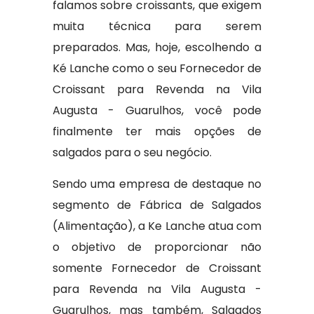
falamos sobre croissants, que exigem
muita técnica para serem
preparados. Mas, hoje, escolhendo a
Ké Lanche como o seu Fornecedor de
Croissant para Revenda na Vila
Augusta - Guarulhos, você pode
finalmente ter mais opções de
salgados para o seu negócio.
Sendo uma empresa de destaque no
segmento de Fábrica de Salgados
(Alimentação), a Ke Lanche atua com
o objetivo de proporcionar não
somente Fornecedor de Croissant
para Revenda na Vila Augusta -
Guarulhos, mas também, Salgados