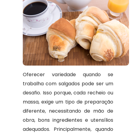
Oferecer variedade quando se
trabalha com salgados pode ser um
desafio. Isso porque, cada recheio ou
massa, exige um tipo de preparação
diferente, necessitando de mão de
obra, bons ingredientes e utensílios
adequados. Principalmente, quando