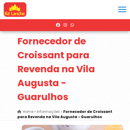
Fornecedor de
Croissant para
Revenda na Vila
Augusta -
Guarulhos
Home
»
Informações
»
Fornecedor de Croissant
para Revenda na Vila Augusta - Guarulhos