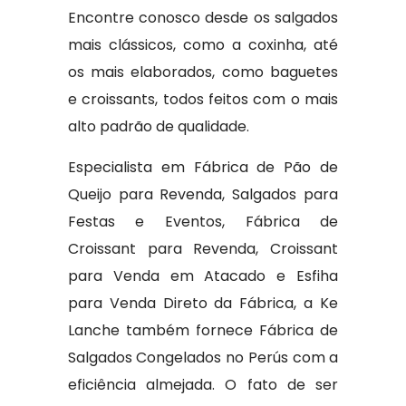
Encontre conosco desde os salgados
mais clássicos, como a coxinha, até
os mais elaborados, como baguetes
e croissants, todos feitos com o mais
alto padrão de qualidade.
Especialista em Fábrica de Pão de
Queijo para Revenda, Salgados para
Festas e Eventos, Fábrica de
Croissant para Revenda, Croissant
para Venda em Atacado e Esfiha
para Venda Direto da Fábrica, a Ke
Lanche também fornece Fábrica de
Salgados Congelados no Perús com a
eficiência almejada. O fato de ser