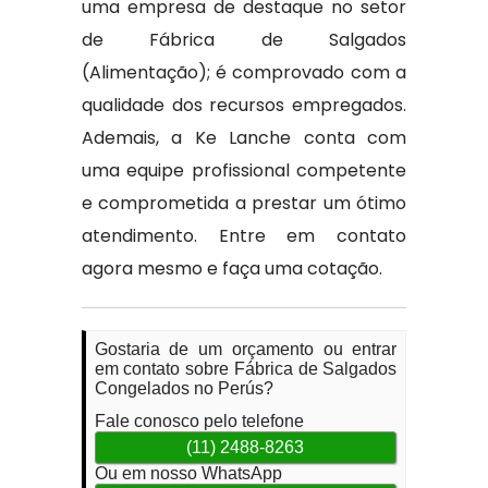
uma empresa de destaque no setor
de Fábrica de Salgados
(Alimentação); é comprovado com a
qualidade dos recursos empregados.
Ademais, a Ke Lanche conta com
uma equipe profissional competente
e comprometida a prestar um ótimo
atendimento. Entre em contato
agora mesmo e faça uma cotação.
Gostaria de um orçamento ou entrar
em contato sobre Fábrica de Salgados
Congelados no Perús?
Fale conosco pelo telefone
(11) 2488-8263
Ou em nosso WhatsApp