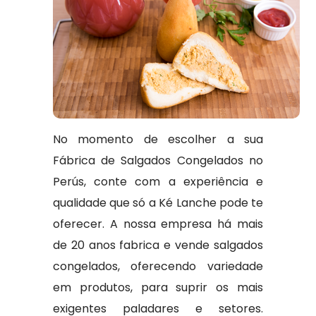
No momento de escolher a sua
Fábrica de Salgados Congelados no
Perús, conte com a experiência e
qualidade que só a Ké Lanche pode te
oferecer. A nossa empresa há mais
de 20 anos fabrica e vende salgados
congelados, oferecendo variedade
em produtos, para suprir os mais
exigentes paladares e setores.