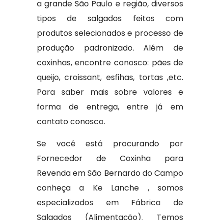
a grande São Paulo e região, diversos
tipos de salgados feitos com
produtos selecionados e processo de
produção padronizado. Além de
coxinhas, encontre conosco: pães de
queijo, croissant, esfihas, tortas ,etc.
Para saber mais sobre valores e
forma de entrega, entre já em
contato conosco.
Se você está procurando por
Fornecedor de Coxinha para
Revenda em São Bernardo do Campo
conheça a Ke Lanche , somos
especializados em Fábrica de
Salgados (Alimentação). Temos