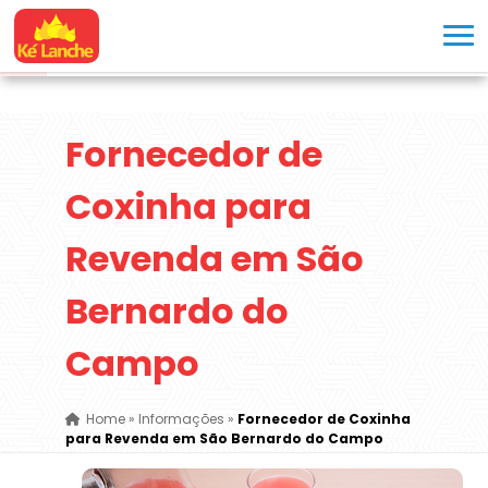
Fornecedor de
Coxinha para
Revenda em São
Bernardo do
Campo
Home
»
Informações
»
Fornecedor de Coxinha
para Revenda em São Bernardo do Campo