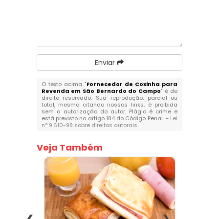
Enviar
O texto acima "
Fornecedor de Coxinha para
Revenda em São Bernardo do Campo
" é de
direito reservado. Sua reprodução, parcial ou
total, mesmo citando nossos links, é proibida
sem a autorização do autor. Plágio é crime e
está previsto no artigo 184 do Código Penal. –
Lei
n° 9.610-98 sobre direitos autorais
.
Veja Também