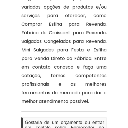
variadas opções de produtos e/ou
serviços para oferecer, como
Comprar Esfiha para Revenda,
Fábrica de Croissant para Revenda,
Salgados Congelados para Revenda,
Mini Salgados para Festa e Esfiha
para Venda Direto da Fábrica. Entre
em contato conosco e faça uma
cotação, temos competentes
profissionais e as melhores
ferramentas do mercado para dar o
melhor atendimento possível.
Gostaria de um orçamento ou entrar
em contato sobre Fornecedor de