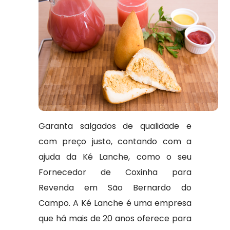
Garanta salgados de qualidade e
com preço justo, contando com a
ajuda da Ké Lanche, como o seu
Fornecedor de Coxinha para
Revenda em São Bernardo do
Campo. A Ké Lanche é uma empresa
que há mais de 20 anos oferece para