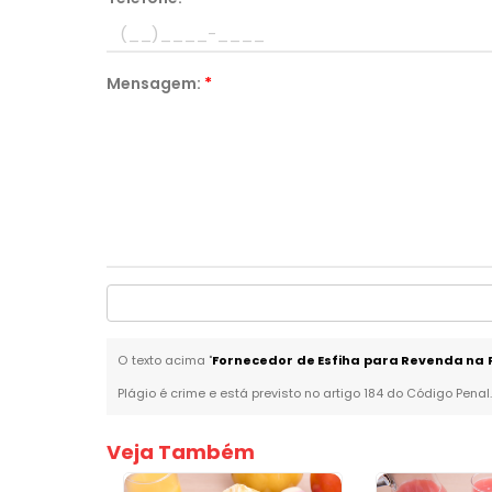
Mensagem:
*
O texto acima "
Fornecedor de Esfiha para Revenda na 
Plágio é crime e está previsto no artigo 184 do Código Penal
Veja Também