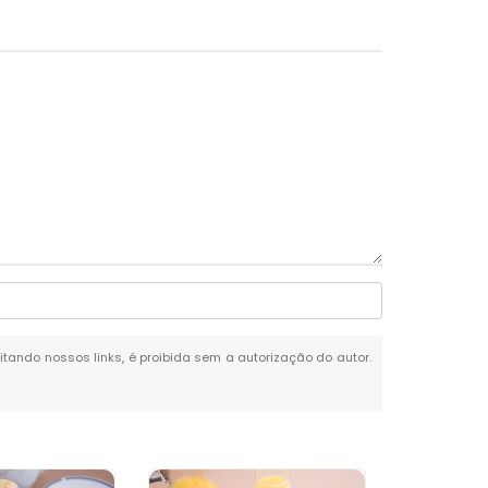
citando nossos links, é proibida sem a autorização do autor.