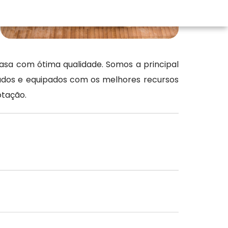
asa com ótima qualidade. Somos a principal
ados e equipados com os melhores recursos
otação.