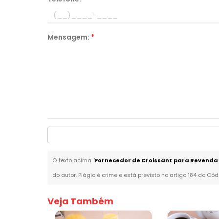
Mensagem:
*
O texto acima "
Fornecedor de Croissant para Revenda 
do autor. Plágio é crime e está previsto no artigo 184 do Cód
Veja Também