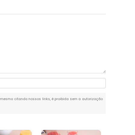
al, mesmo citando nossos links, é proibida sem a autorização