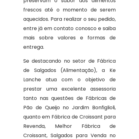
preservam o sabor dos alimentos
frescos até o momento de serem
aquecidos. Para realizar o seu pedido,
entre já em contato conosco e saiba
mais sobre valores e formas de
entrega.
Se destacando no setor de Fábrica
de Salgados (Alimentação), a Ke
Lanche atua com o objetivo de
prestar uma excelente assessoria
tanto nas questões de Fábricas de
Pão de Queijo no Jardim Bonfiglioli,
quanto em Fábrica de Croissant para
Revenda, Melhor Fábrica de
Croissant, Salgados para Venda no