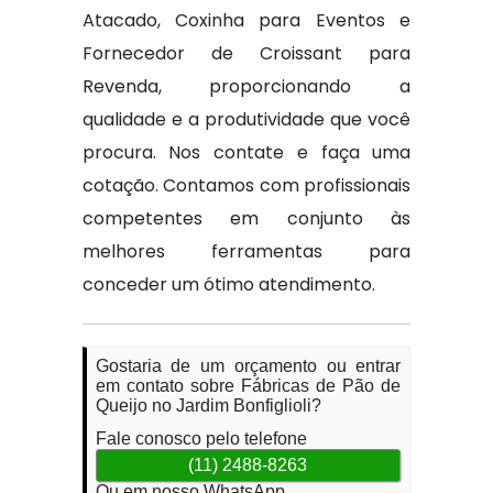
Atacado, Coxinha para Eventos e
Fornecedor de Croissant para
Revenda, proporcionando a
qualidade e a produtividade que você
procura. Nos contate e faça uma
cotação. Contamos com profissionais
competentes em conjunto às
melhores ferramentas para
conceder um ótimo atendimento.
Gostaria de um orçamento ou entrar
em contato sobre Fábricas de Pão de
Queijo no Jardim Bonfiglioli?
Fale conosco pelo telefone
(11) 2488-8263
Ou em nosso WhatsApp