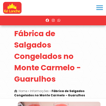
Fábrica de
Salgados
Congelados no
Monte Carmelo -
Guarulhos
Home
»
Informações
»
Fábrica de Salgados
Congelados no Monte Carmelo - Guarulhos