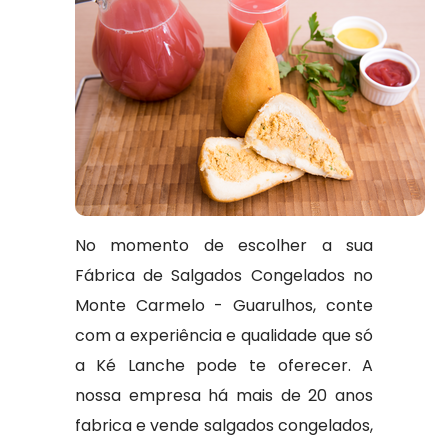
No momento de escolher a sua
Fábrica de Salgados Congelados no
Monte Carmelo - Guarulhos, conte
com a experiência e qualidade que só
a Ké Lanche pode te oferecer. A
nossa empresa há mais de 20 anos
fabrica e vende salgados congelados,