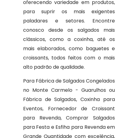
oferecendo variedade em produtos,
para suprir os mais exigentes
paladares e setores. Encontre
conosco desde os salgados mais
clássicos, como a coxinha, até os
mais elaborados, como baguetes e
croissants, todos feitos com o mais
alto padrão de qualidade.
Para Fábrica de Salgados Congelados
no Monte Carmelo - Guarulhos ou
Fábrica de Salgados, Coxinha para
Eventos, Fornecedor de Croissant
para Revenda, Comprar Salgados
para Festa e Esfiha para Revenda em
Grande Quantidade com excelência,