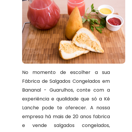
No momento de escolher a sua
Fábrica de Salgados Congelados em
Bananal - Guarulhos, conte com a
experiência e qualidade que só a Ké
Lanche pode te oferecer. A nossa
empresa há mais de 20 anos fabrica
e vende salgados congelados,