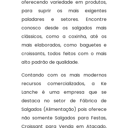
oferecendo variedade em produtos,
para suprir os mais exigentes
paladares e setores. Encontre
conosco desde os salgados mais
clássicos, como a coxinha, até os
mais elaborados, como baguetes e
croissants, todos feitos com o mais
alto padrão de qualidade.
Contando com os mais modernos
recursos comercializados, a Ke
Lanche é uma empresa que se
destaca no setor de Fábrica de
Salgados (Alimentação) pois oferece
não somente Salgados para Festas,
Croissant para Venda em Atacado,