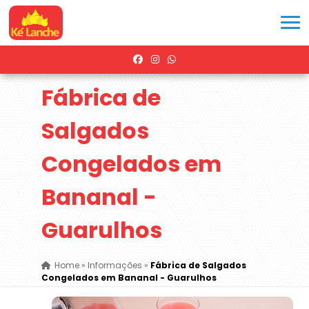
Fábrica de
Salgados
Congelados em
Bananal -
Guarulhos
Home
»
Informações
»
Fábrica de Salgados
Congelados em Bananal - Guarulhos