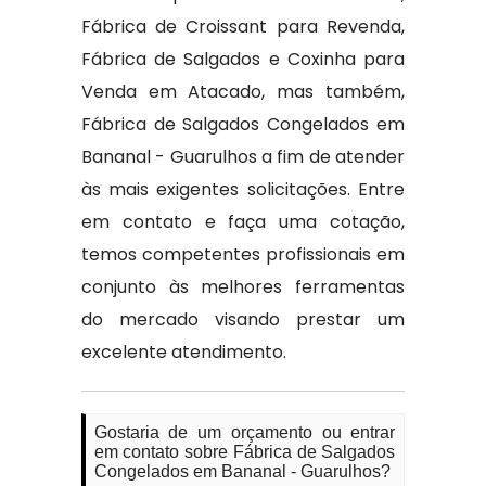
Fábrica de Croissant para Revenda,
Fábrica de Salgados e Coxinha para
Venda em Atacado, mas também,
Fábrica de Salgados Congelados em
Bananal - Guarulhos a fim de atender
às mais exigentes solicitações. Entre
em contato e faça uma cotação,
temos competentes profissionais em
conjunto às melhores ferramentas
do mercado visando prestar um
excelente atendimento.
Gostaria de um orçamento ou entrar
em contato sobre Fábrica de Salgados
Congelados em Bananal - Guarulhos?