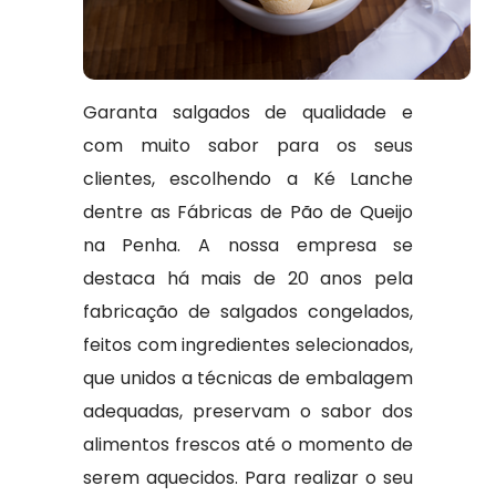
Garanta salgados de qualidade e
com muito sabor para os seus
clientes, escolhendo a Ké Lanche
dentre as Fábricas de Pão de Queijo
na Penha. A nossa empresa se
destaca há mais de 20 anos pela
fabricação de salgados congelados,
feitos com ingredientes selecionados,
que unidos a técnicas de embalagem
adequadas, preservam o sabor dos
alimentos frescos até o momento de
serem aquecidos. Para realizar o seu