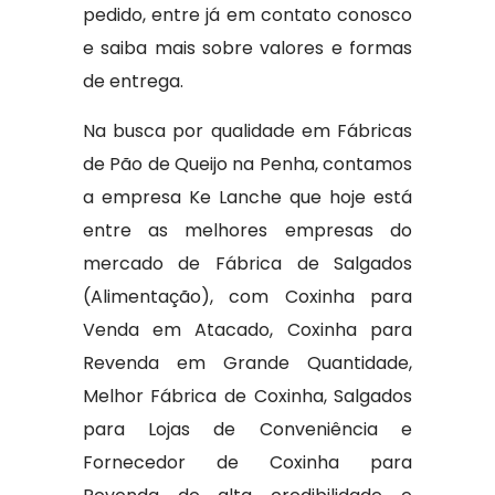
pedido, entre já em contato conosco
e saiba mais sobre valores e formas
de entrega.
Na busca por qualidade em Fábricas
de Pão de Queijo na Penha, contamos
a empresa Ke Lanche que hoje está
entre as melhores empresas do
mercado de Fábrica de Salgados
(Alimentação), com Coxinha para
Venda em Atacado, Coxinha para
Revenda em Grande Quantidade,
Melhor Fábrica de Coxinha, Salgados
para Lojas de Conveniência e
Fornecedor de Coxinha para