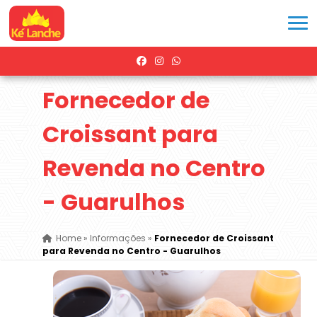
Fornecedor de
Croissant para
Revenda no Centro
- Guarulhos
Home
»
Informações
»
Fornecedor de Croissant
para Revenda no Centro - Guarulhos