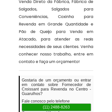
Venda Direto da Fábrica, Fábrica de
Salgados, Salgados para
Conveniências, Coxinha para
Revenda em Grande Quantidade e
Pão de Queijo para Venda em
Atacado, para atender as reais
necessidades de seus clientes. Venha
conhecer nosso trabalho, entre em
contato e faça um orçamento!
Gostaria de um orçamento ou entrar
em contato sobre Fornecedor de
Croissant para Revenda no Centro -
Guarulhos?
Fale conosco pelo telefone
(11) 2488-8263