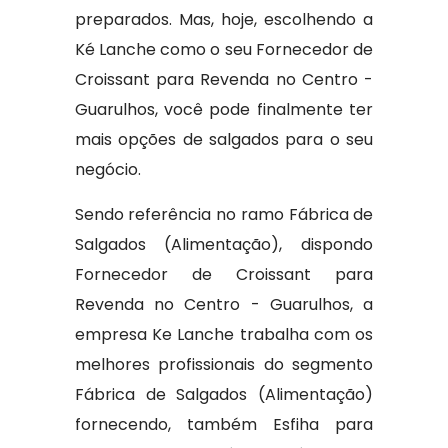
preparados. Mas, hoje, escolhendo a
Ké Lanche como o seu Fornecedor de
Croissant para Revenda no Centro -
Guarulhos, você pode finalmente ter
mais opções de salgados para o seu
negócio.
Sendo referência no ramo Fábrica de
Salgados (Alimentação), dispondo
Fornecedor de Croissant para
Revenda no Centro - Guarulhos, a
empresa Ke Lanche trabalha com os
melhores profissionais do segmento
Fábrica de Salgados (Alimentação)
fornecendo, também Esfiha para