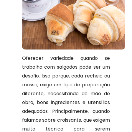
Oferecer variedade quando se
trabalha com salgados pode ser um
desafio. Isso porque, cada recheio ou
massa, exige um tipo de preparação
diferente, necessitando de mão de
obra, bons ingredientes e utensílios
adequados. Principalmente, quando
falamos sobre croissants, que exigem
muita técnica para serem