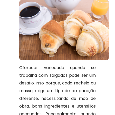
Oferecer variedade quando se
trabalha com salgados pode ser um
desafio. Isso porque, cada recheio ou
massa, exige um tipo de preparação
diferente, necessitando de mão de
obra, bons ingredientes e utensílios
adequados. Principalmente, quando