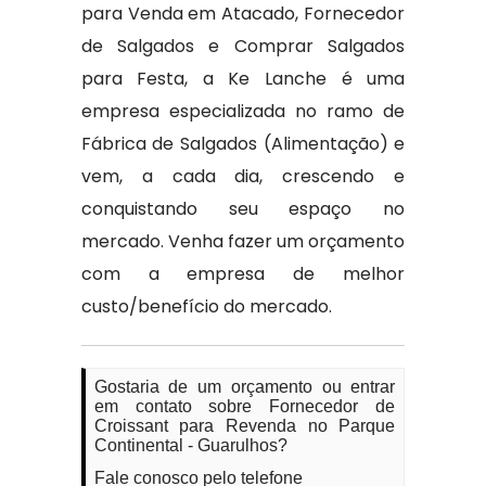
para Venda em Atacado, Fornecedor
de Salgados e Comprar Salgados
para Festa, a Ke Lanche é uma
empresa especializada no ramo de
Fábrica de Salgados (Alimentação) e
vem, a cada dia, crescendo e
conquistando seu espaço no
mercado. Venha fazer um orçamento
com a empresa de melhor
custo/benefício do mercado.
Gostaria de um orçamento ou entrar
em contato sobre Fornecedor de
Croissant para Revenda no Parque
Continental - Guarulhos?
Fale conosco pelo telefone