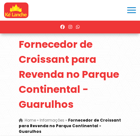
Fornecedor de
Croissant para
Revenda no Parque
Continental -
Guarulhos
Home
»
Informações
»
Fornecedor de Croissant
para Revenda no Parque Continental -
Guarulhos