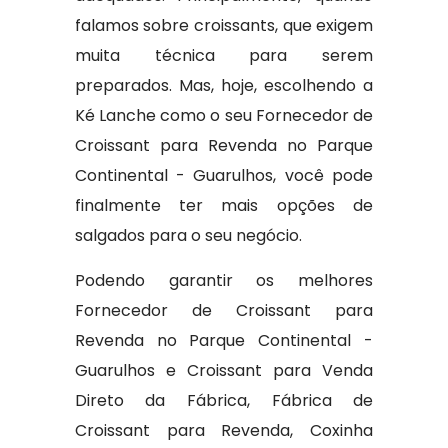
falamos sobre croissants, que exigem
muita técnica para serem
preparados. Mas, hoje, escolhendo a
Ké Lanche como o seu Fornecedor de
Croissant para Revenda no Parque
Continental - Guarulhos, você pode
finalmente ter mais opções de
salgados para o seu negócio.
Podendo garantir os melhores
Fornecedor de Croissant para
Revenda no Parque Continental -
Guarulhos e Croissant para Venda
Direto da Fábrica, Fábrica de
Croissant para Revenda, Coxinha