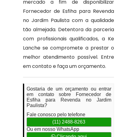
mercado a fim de disponibilizar
Fornecedor de Esfiha para Revenda
no Jardim Paulista com a qualidade
tão almejada. Detentora da parceria
com profissionais qualificados, a Ke
Lanche se compromete a prestar o
melhor atendimento possível. Entre
em contato e faça um orçamento.
Gostaria de um orçamento ou entrar
em contato sobre Fornecedor de
Esfiha para Revenda no Jardim
Paulista?
Fale conosco pelo telefone
(11) 2488-8263
Ou em nosso WhatsApp
Clicando aqui