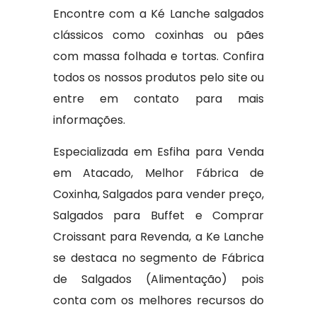
Encontre com a Ké Lanche salgados
clássicos como coxinhas ou pães
com massa folhada e tortas. Confira
todos os nossos produtos pelo site ou
entre em contato para mais
informações.
Especializada em Esfiha para Venda
em Atacado, Melhor Fábrica de
Coxinha, Salgados para vender preço,
Salgados para Buffet e Comprar
Croissant para Revenda, a Ke Lanche
se destaca no segmento de Fábrica
de Salgados (Alimentação) pois
conta com os melhores recursos do