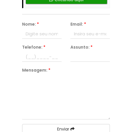
Nome:
*
Email:
*
Telefone:
*
Assunto:
*
Mensagem:
*
Enviar