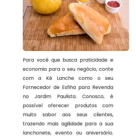
Para você que busca praticidade e
economia para o seu negócio, conte
com a Ké Lanche como o seu
Fornecedor de Esfiha para Revenda
no Jardim Paulista. Conosco, é
possível oferecer produtos com
muito sabor aos seus clientes,
trazendo mais agilidade para a sua
lanchonete, evento ou aniversário.