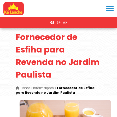
Fornecedor de
Esfiha para
Revenda no Jardim
Paulista
Home
»
Informações
»
Fornecedor de Esfiha
para Revenda no Jardim Paulista