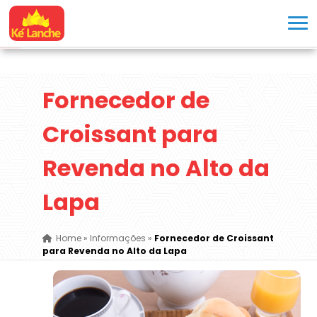
Fornecedor de
Croissant para
Revenda no Alto da
Lapa
Home
»
Informações
»
Fornecedor de Croissant
para Revenda no Alto da Lapa