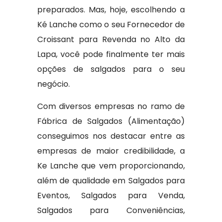
preparados. Mas, hoje, escolhendo a
Ké Lanche como o seu Fornecedor de
Croissant para Revenda no Alto da
Lapa, você pode finalmente ter mais
opções de salgados para o seu
negócio.
Com diversos empresas no ramo de
Fábrica de Salgados (Alimentação)
conseguimos nos destacar entre as
empresas de maior credibilidade, a
Ke Lanche que vem proporcionando,
além de qualidade em Salgados para
Eventos, Salgados para Venda,
Salgados para Conveniências,