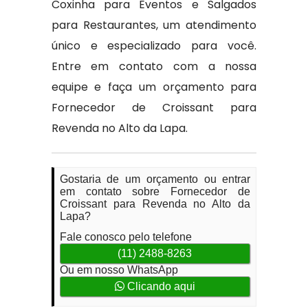
Coxinha para Eventos e Salgados
para Restaurantes, um atendimento
único e especializado para você.
Entre em contato com a nossa
equipe e faça um orçamento para
Fornecedor de Croissant para
Revenda no Alto da Lapa.
Gostaria de um orçamento ou entrar
em contato sobre Fornecedor de
Croissant para Revenda no Alto da
Lapa?
Fale conosco pelo telefone
(11) 2488-8263
Ou em nosso WhatsApp
Clicando aqui