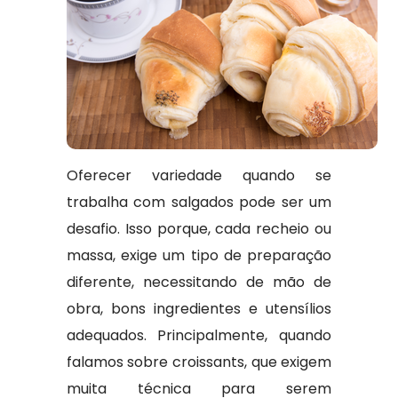
Oferecer variedade quando se
trabalha com salgados pode ser um
desafio. Isso porque, cada recheio ou
massa, exige um tipo de preparação
diferente, necessitando de mão de
obra, bons ingredientes e utensílios
adequados. Principalmente, quando
falamos sobre croissants, que exigem
muita técnica para serem