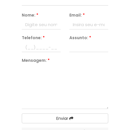
Nome:
*
Email:
*
Telefone:
*
Assunto:
*
Mensagem:
*
Enviar