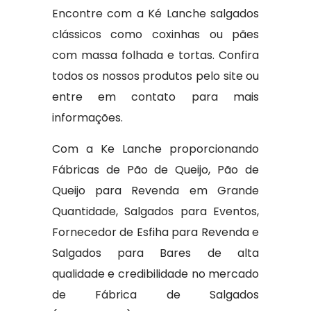
Encontre com a Ké Lanche salgados
clássicos como coxinhas ou pães
com massa folhada e tortas. Confira
todos os nossos produtos pelo site ou
entre em contato para mais
informações.
Com a Ke Lanche proporcionando
Fábricas de Pão de Queijo, Pão de
Queijo para Revenda em Grande
Quantidade, Salgados para Eventos,
Fornecedor de Esfiha para Revenda e
Salgados para Bares de alta
qualidade e credibilidade no mercado
de Fábrica de Salgados