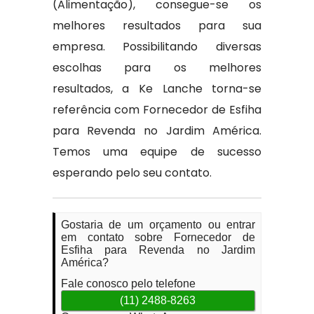
(Alimentação), consegue-se os
melhores resultados para sua
empresa. Possibilitando diversas
escolhas para os melhores
resultados, a Ke Lanche torna-se
referência com Fornecedor de Esfiha
para Revenda no Jardim América.
Temos uma equipe de sucesso
esperando pelo seu contato.
Gostaria de um orçamento ou entrar
em contato sobre Fornecedor de
Esfiha para Revenda no Jardim
América?
Fale conosco pelo telefone
(11) 2488-8263