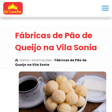
Fábricas de Pão de
Queijo na Vila Sonia
Home
»
Informações
»
Fábricas de Pão de
Queijo na Vila Sonia