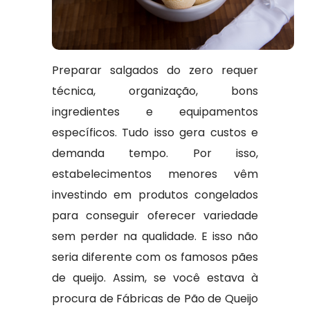
Preparar salgados do zero requer
técnica, organização, bons
ingredientes e equipamentos
específicos. Tudo isso gera custos e
demanda tempo. Por isso,
estabelecimentos menores vêm
investindo em produtos congelados
para conseguir oferecer variedade
sem perder na qualidade. E isso não
seria diferente com os famosos pães
de queijo. Assim, se você estava à
procura de Fábricas de Pão de Queijo