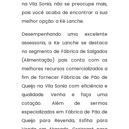
na Vila Sonia, não se preocupe mais,
pois você acaba de encontrar a sua
melhor opção: a Ké Lanche.
Desempenhando uma excelente
assessoria, a Ke Lanche se destaca
no segmento de Fábrica de Salgados
(Alimentação) pois conta com os
melhores recursos comercializados a
fim de fornecer Fábricas de Pão de
Queijo na Vila Sonia com eficiência e
qualidade. Venha e faça uma
cotação. Além de sermos
especializados em Fábrica de Pão de
Queijo para Revenda, Esfiha para