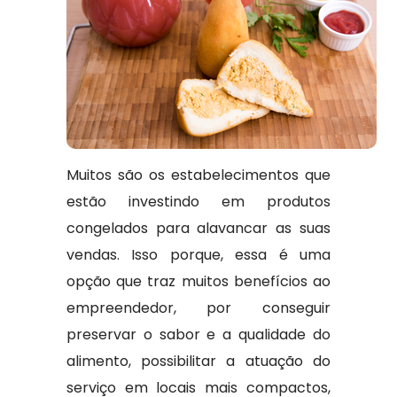
Muitos são os estabelecimentos que
estão investindo em produtos
congelados para alavancar as suas
vendas. Isso porque, essa é uma
opção que traz muitos benefícios ao
empreendedor, por conseguir
preservar o sabor e a qualidade do
alimento, possibilitar a atuação do
serviço em locais mais compactos,