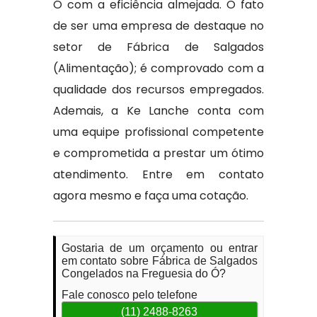
Ó com a eficiência almejada. O fato
de ser uma empresa de destaque no
setor de Fábrica de Salgados
(Alimentação); é comprovado com a
qualidade dos recursos empregados.
Ademais, a Ke Lanche conta com
uma equipe profissional competente
e comprometida a prestar um ótimo
atendimento. Entre em contato
agora mesmo e faça uma cotação.
Gostaria de um orçamento ou entrar
em contato sobre Fábrica de Salgados
Congelados na Freguesia do Ó?
Fale conosco pelo telefone
(11) 2488-8263