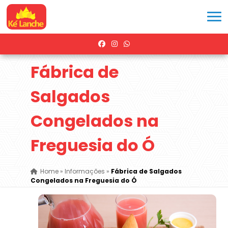
Fábrica de
Salgados
Congelados na
Freguesia do Ó
Home
»
Informações
»
Fábrica de Salgados
Congelados na Freguesia do Ó