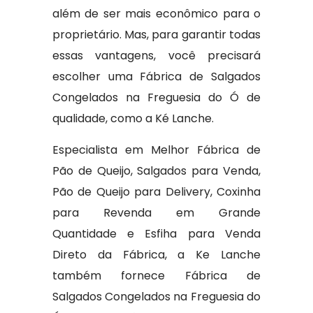
além de ser mais econômico para o
proprietário. Mas, para garantir todas
essas vantagens, você precisará
escolher uma Fábrica de Salgados
Congelados na Freguesia do Ó de
qualidade, como a Ké Lanche.
Especialista em Melhor Fábrica de
Pão de Queijo, Salgados para Venda,
Pão de Queijo para Delivery, Coxinha
para Revenda em Grande
Quantidade e Esfiha para Venda
Direto da Fábrica, a Ke Lanche
também fornece Fábrica de
Salgados Congelados na Freguesia do