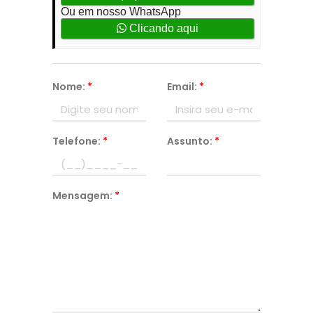
Ou em nosso WhatsApp
Clicando aqui
Nome:
*
Email:
*
Telefone:
*
Assunto:
*
Mensagem:
*