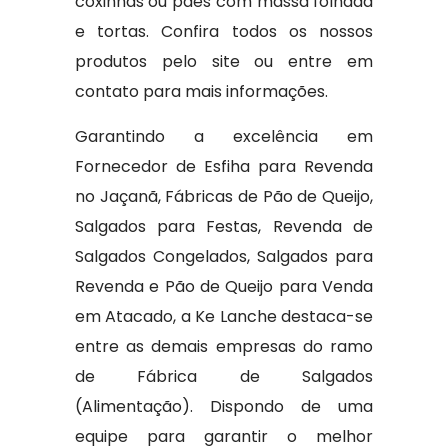
coxinhas ou pães com massa folhada
e tortas. Confira todos os nossos
produtos pelo site ou entre em
contato para mais informações.
Garantindo a excelência em
Fornecedor de Esfiha para Revenda
no Jaçanã, Fábricas de Pão de Queijo,
Salgados para Festas, Revenda de
Salgados Congelados, Salgados para
Revenda e Pão de Queijo para Venda
em Atacado, a Ke Lanche destaca-se
entre as demais empresas do ramo
de Fábrica de Salgados
(Alimentação). Dispondo de uma
equipe para garantir o melhor