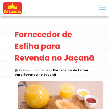
Fornecedor de
Esfiha para
Revenda no Jaçanã
Home
»
Informações
»
Fornecedor de Esfiha
para Revenda no Jaçanã