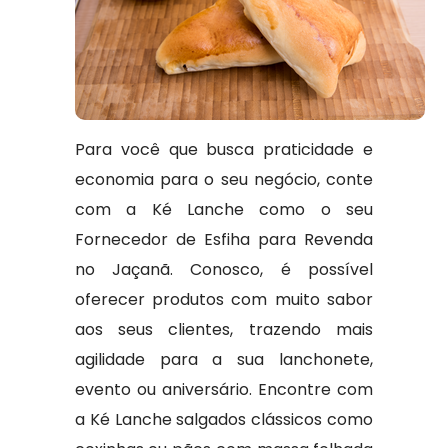
Para você que busca praticidade e
economia para o seu negócio, conte
com a Ké Lanche como o seu
Fornecedor de Esfiha para Revenda
no Jaçanã. Conosco, é possível
oferecer produtos com muito sabor
aos seus clientes, trazendo mais
agilidade para a sua lanchonete,
evento ou aniversário. Encontre com
a Ké Lanche salgados clássicos como