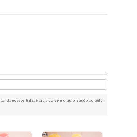
citando nossos links, é proibida sem a autorização do autor.