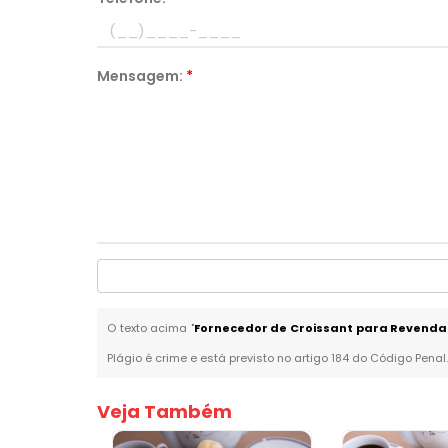
Mensagem:
*
O texto acima "
Fornecedor de Croissant para Revend
Plágio é crime e está previsto no artigo 184 do Código Penal
Veja Também