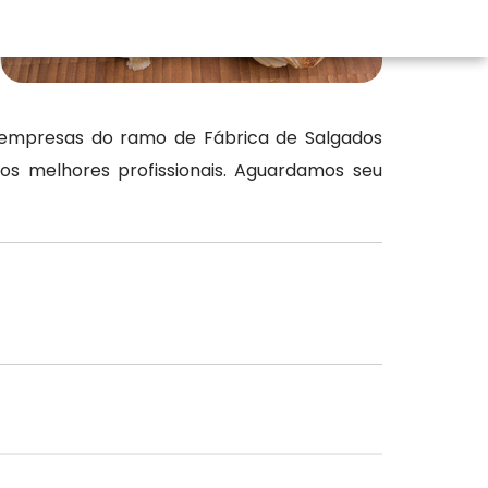
 empresas do ramo de Fábrica de Salgados
s melhores profissionais. Aguardamos seu