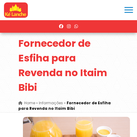
Fornecedor de
Esfiha para
Revenda no Itaim
Bibi
Home
»
Informações
»
Fornecedor de Esfiha
para Revenda no Itaim Bibi