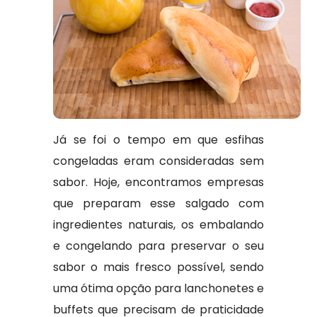
Já se foi o tempo em que esfihas
congeladas eram consideradas sem
sabor. Hoje, encontramos empresas
que preparam esse salgado com
ingredientes naturais, os embalando
e congelando para preservar o seu
sabor o mais fresco possível, sendo
uma ótima opção para lanchonetes e
buffets que precisam de praticidade