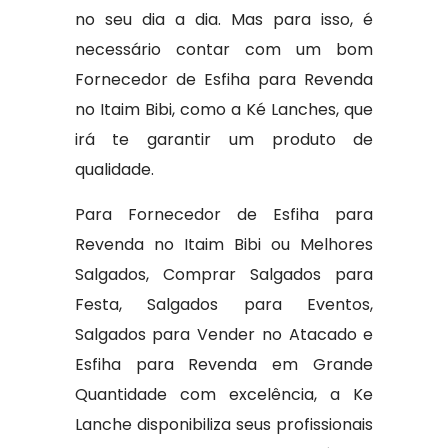
no seu dia a dia. Mas para isso, é
necessário contar com um bom
Fornecedor de Esfiha para Revenda
no Itaim Bibi, como a Ké Lanches, que
irá te garantir um produto de
qualidade.
Para Fornecedor de Esfiha para
Revenda no Itaim Bibi ou Melhores
Salgados, Comprar Salgados para
Festa, Salgados para Eventos,
Salgados para Vender no Atacado e
Esfiha para Revenda em Grande
Quantidade com excelência, a Ke
Lanche disponibiliza seus profissionais