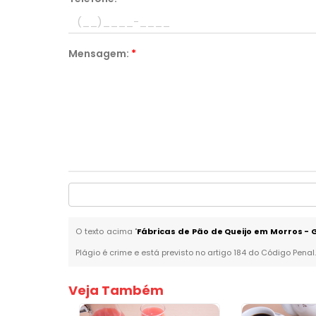
Mensagem:
*
O texto acima "
Fábricas de Pão de Queijo em Morros -
Plágio é crime e está previsto no artigo 184 do Código Penal
Veja Também