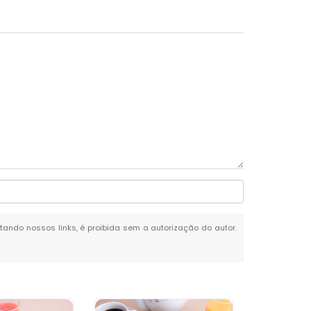
citando nossos links, é proibida sem a autorização do autor.