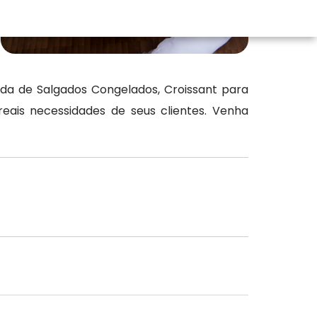
da de Salgados Congelados, Croissant para
ais necessidades de seus clientes. Venha