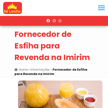
Fornecedor de
Esfiha para
Revenda na Imirim
Home
»
Informações
»
Fornecedor de Esfiha
para Revenda na Imirim