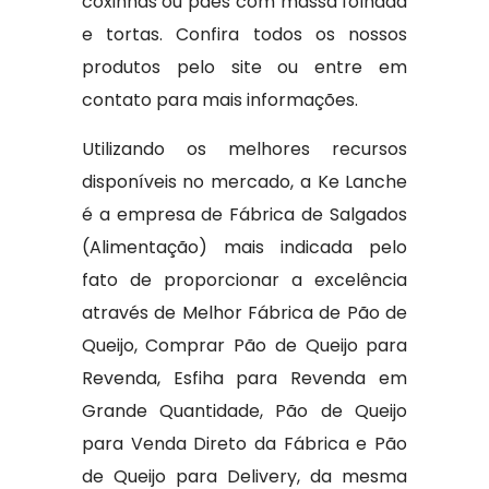
coxinhas ou pães com massa folhada
e tortas. Confira todos os nossos
produtos pelo site ou entre em
contato para mais informações.
Utilizando os melhores recursos
disponíveis no mercado, a Ke Lanche
é a empresa de Fábrica de Salgados
(Alimentação) mais indicada pelo
fato de proporcionar a excelência
através de Melhor Fábrica de Pão de
Queijo, Comprar Pão de Queijo para
Revenda, Esfiha para Revenda em
Grande Quantidade, Pão de Queijo
para Venda Direto da Fábrica e Pão
de Queijo para Delivery, da mesma