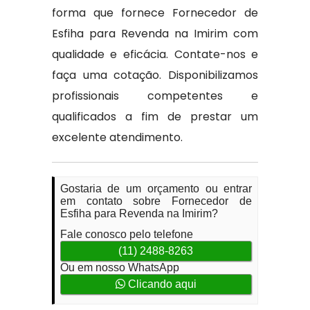
forma que fornece Fornecedor de
Esfiha para Revenda na Imirim com
qualidade e eficácia. Contate-nos e
faça uma cotação. Disponibilizamos
profissionais competentes e
qualificados a fim de prestar um
excelente atendimento.
Gostaria de um orçamento ou entrar
em contato sobre Fornecedor de
Esfiha para Revenda na Imirim?
Fale conosco pelo telefone
(11) 2488-8263
Ou em nosso WhatsApp
Clicando aqui