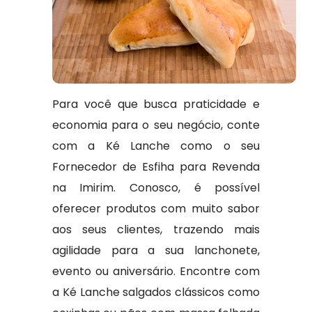
Para você que busca praticidade e
economia para o seu negócio, conte
com a Ké Lanche como o seu
Fornecedor de Esfiha para Revenda
na Imirim. Conosco, é possível
oferecer produtos com muito sabor
aos seus clientes, trazendo mais
agilidade para a sua lanchonete,
evento ou aniversário. Encontre com
a Ké Lanche salgados clássicos como