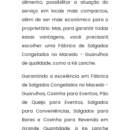
alimento, possibilitar a atuação do
serviço em locais mais compactos,
além de ser mais econômico para o
proprietário. Mas, para garantir todas
essas vantagens, você precisará
escolher uma Fábrica de Salgados
Congelados no Macedo - Guarulhos
de qualidade, como a Ké Lanche.
Garantindo a excelência em Fábrica
de Salgados Congelados no Macedo -
Guarulhos, Coxinha para Eventos, Pão
de Queijo para Eventos, Salgados
para Conveniências, Salgados para
Bares e Coxinha para Revenda em
Grande Quantidade, a Ke Lanche