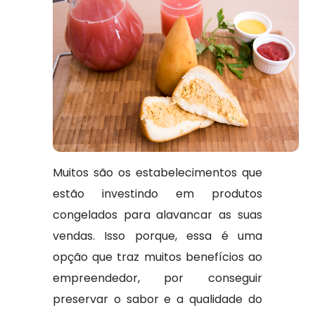
Muitos são os estabelecimentos que
estão investindo em produtos
congelados para alavancar as suas
vendas. Isso porque, essa é uma
opção que traz muitos benefícios ao
empreendedor, por conseguir
preservar o sabor e a qualidade do