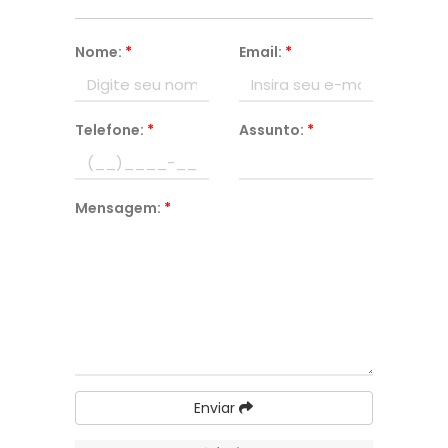
Nome:
*
Email:
*
Telefone:
*
Assunto:
*
Mensagem:
*
Enviar