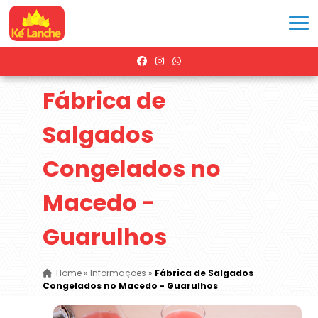
Fábrica de
Salgados
Congelados no
Macedo -
Guarulhos
Home
»
Informações
»
Fábrica de Salgados
Congelados no Macedo - Guarulhos