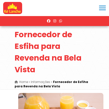
Fornecedor de
Esfiha para
Revenda na Bela
Vista
Home
»
Informações
»
Fornecedor de Esfiha
para Revenda na Bela Vista