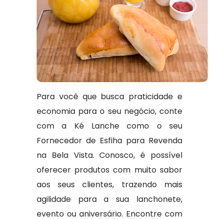
Para você que busca praticidade e
economia para o seu negócio, conte
com a Ké Lanche como o seu
Fornecedor de Esfiha para Revenda
na Bela Vista. Conosco, é possível
oferecer produtos com muito sabor
aos seus clientes, trazendo mais
agilidade para a sua lanchonete,
evento ou aniversário. Encontre com