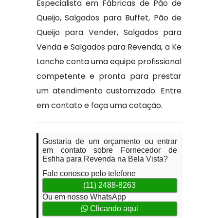
Especialista em Fábricas de Pão de
Queijo, Salgados para Buffet, Pão de
Queijo para Vender, Salgados para
Venda e Salgados para Revenda, a Ke
Lanche conta uma equipe profissional
competente e pronta para prestar
um atendimento customizado. Entre
em contato e faça uma cotação.
Gostaria de um orçamento ou entrar
em contato sobre Fornecedor de
Esfiha para Revenda na Bela Vista?
Fale conosco pelo telefone
(11) 2488-8263
Ou em nosso WhatsApp
Clicando aqui