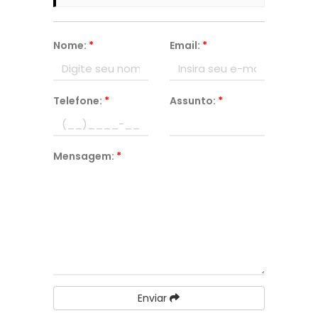
Nome:
*
Email:
*
Telefone:
*
Assunto:
*
Mensagem:
*
Enviar