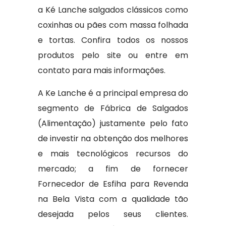
a Ké Lanche salgados clássicos como
coxinhas ou pães com massa folhada
e tortas. Confira todos os nossos
produtos pelo site ou entre em
contato para mais informações.
A Ke Lanche é a principal empresa do
segmento de Fábrica de Salgados
(Alimentação) justamente pelo fato
de investir na obtenção dos melhores
e mais tecnológicos recursos do
mercado; a fim de fornecer
Fornecedor de Esfiha para Revenda
na Bela Vista com a qualidade tão
desejada pelos seus clientes.