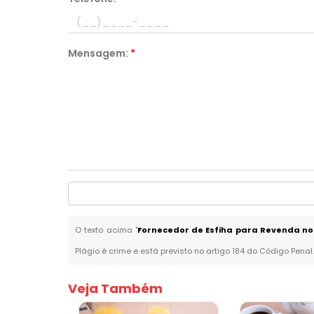
Mensagem:
*
O texto acima "
Fornecedor de Esfiha para Revenda no
Plágio é crime e está previsto no artigo 184 do Código Penal
Veja Também