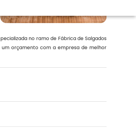
pecializada no ramo de Fábrica de Salgados
zer um orçamento com a empresa de melhor