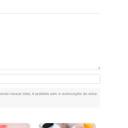
itando nossos links, é proibida sem a autorização do autor.