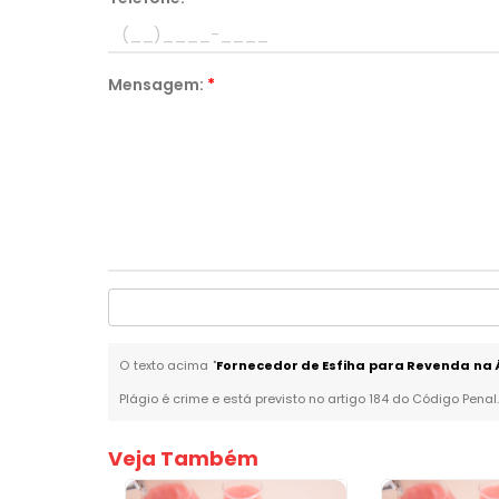
Mensagem:
*
O texto acima "
Fornecedor de Esfiha para Revenda na
Plágio é crime e está previsto no artigo 184 do Código Penal
Veja Também