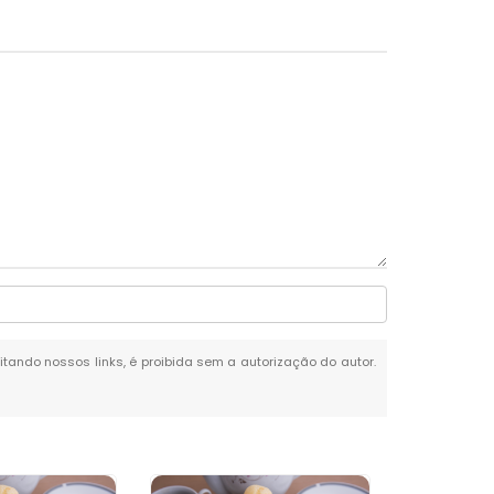
citando nossos links, é proibida sem a autorização do autor.