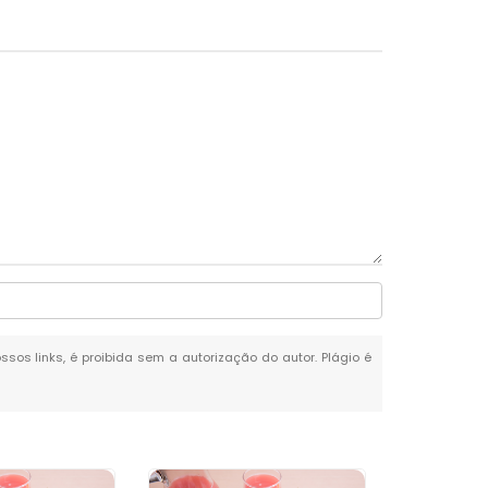
ssos links, é proibida sem a autorização do autor. Plágio é