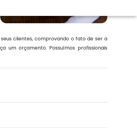
 seus clientes, comprovando o fato de ser a
ça um orçamento. Possuímos profissionais