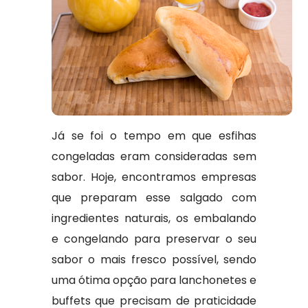
Já se foi o tempo em que esfihas
congeladas eram consideradas sem
sabor. Hoje, encontramos empresas
que preparam esse salgado com
ingredientes naturais, os embalando
e congelando para preservar o seu
sabor o mais fresco possível, sendo
uma ótima opção para lanchonetes e
buffets que precisam de praticidade