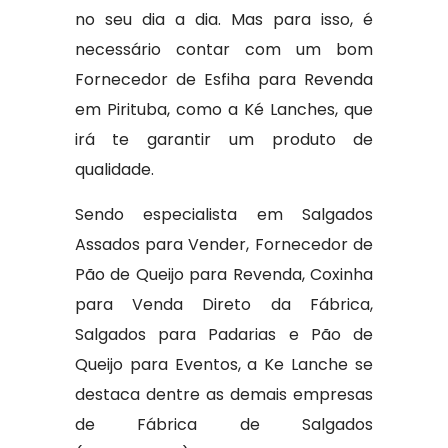
no seu dia a dia. Mas para isso, é
necessário contar com um bom
Fornecedor de Esfiha para Revenda
em Pirituba, como a Ké Lanches, que
irá te garantir um produto de
qualidade.
Sendo especialista em Salgados
Assados para Vender, Fornecedor de
Pão de Queijo para Revenda, Coxinha
para Venda Direto da Fábrica,
Salgados para Padarias e Pão de
Queijo para Eventos, a Ke Lanche se
destaca dentre as demais empresas
de Fábrica de Salgados