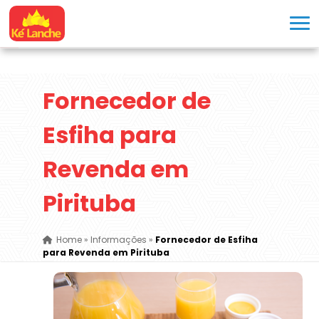
Fornecedor de
Esfiha para
Revenda em
Pirituba
Home
»
Informações
»
Fornecedor de Esfiha
para Revenda em Pirituba