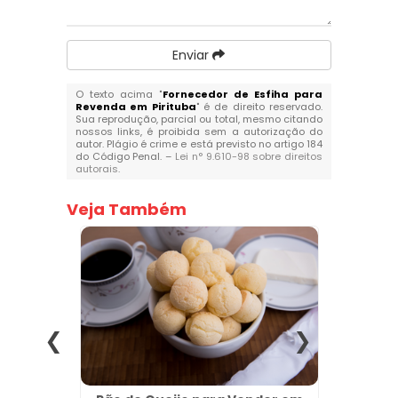
Enviar
O texto acima "
Fornecedor de Esfiha para
Revenda em Pirituba
" é de direito reservado.
Sua reprodução, parcial ou total, mesmo citando
nossos links, é proibida sem a autorização do
autor. Plágio é crime e está previsto no artigo 184
do Código Penal. –
Lei n° 9.610-98 sobre direitos
autorais
.
Veja Também