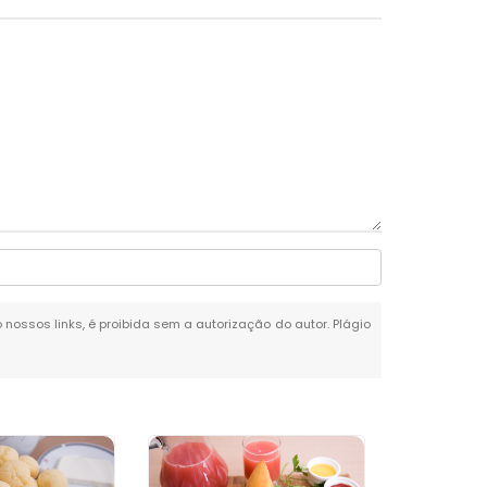
o nossos links, é proibida sem a autorização do autor. Plágio