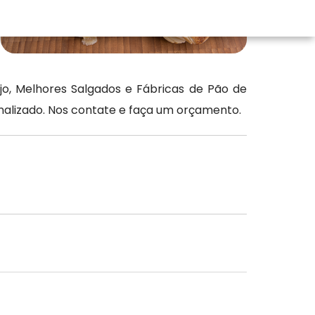
o, Melhores Salgados e Fábricas de Pão de
lizado. Nos contate e faça um orçamento.