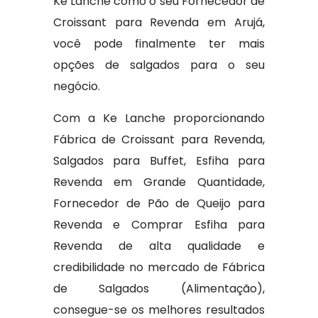
Ké Lanche como o seu Fornecedor de
Croissant para Revenda em Arujá,
você pode finalmente ter mais
opções de salgados para o seu
negócio.
Com a Ke Lanche proporcionando
Fábrica de Croissant para Revenda,
Salgados para Buffet, Esfiha para
Revenda em Grande Quantidade,
Fornecedor de Pão de Queijo para
Revenda e Comprar Esfiha para
Revenda de alta qualidade e
credibilidade no mercado de Fábrica
de Salgados (Alimentação),
consegue-se os melhores resultados