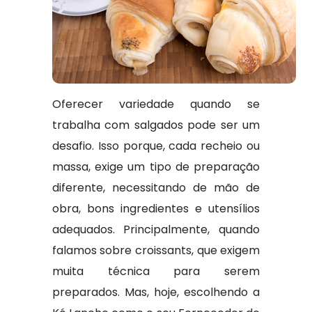
Oferecer variedade quando se
trabalha com salgados pode ser um
desafio. Isso porque, cada recheio ou
massa, exige um tipo de preparação
diferente, necessitando de mão de
obra, bons ingredientes e utensílios
adequados. Principalmente, quando
falamos sobre croissants, que exigem
muita técnica para serem
preparados. Mas, hoje, escolhendo a