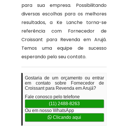
para sua empresa. Possibilitando
diversas escolhas para os melhores
resultados, a Ke Lanche torna-se
referência com Fornecedor de
Croissant para Revenda em Arujá.
Temos uma equipe de sucesso
esperando pelo seu contato.
Gostaria de um orçamento ou entrar
em contato sobre Fornecedor de
Croissant para Revenda em Arujá?
Fale conosco pelo telefone
(11) 2488-8263
Ou em nosso WhatsApp
Clicando aqui