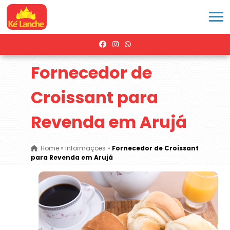
Fornecedor de
Croissant para
Revenda em Arujá
Home
»
Informações
»
Fornecedor de Croissant
para Revenda em Arujá