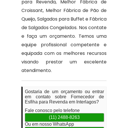
para Revenda, Melhor Fábrica de
Croissant, Melhor Fábrica de Pão de
Queijo, Salgados para Buffet e Fábrica
de Salgados Congelados. Nos contate
e faça um orçamento. Temos uma
equipe profissional competente e
equipada com os melhores recursos
visando prestar um excelente
atendimento.
Gostaria de um orçamento ou entrar
em contato sobre Fornecedor de
Esfiha para Revenda em Interlagos?
Fale conosco pelo telefone
(11) 2488-8263
Ou em nosso WhatsApp