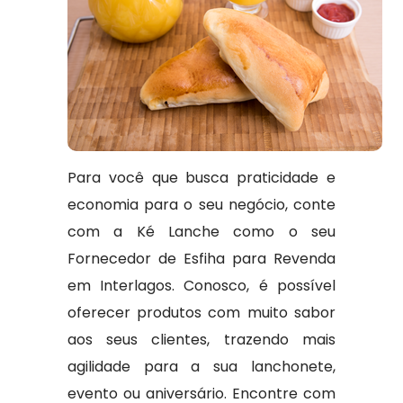
Para você que busca praticidade e
economia para o seu negócio, conte
com a Ké Lanche como o seu
Fornecedor de Esfiha para Revenda
em Interlagos. Conosco, é possível
oferecer produtos com muito sabor
aos seus clientes, trazendo mais
agilidade para a sua lanchonete,
evento ou aniversário. Encontre com