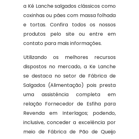
a Ké Lanche salgados clássicos como
coxinhas ou pães com massa folhada
e tortas. Confira todos os nossos
produtos pelo site ou entre em
contato para mais informações.
Utilizando os melhores recursos
dispostos no mercado, a Ke Lanche
se destaca no setor de Fábrica de
Salgados (Alimentação) pois presta
uma assistência completa em
relação Fornecedor de Esfiha para
Revenda em Interlagos; podendo,
inclusive, conceder a excelência por
meio de Fábrica de Pão de Queijo