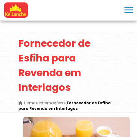
Fornecedor de
Esfiha para
Revenda em
Interlagos
Home
»
Informações
»
Fornecedor de Esfiha
para Revenda em Interlagos