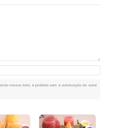
itando nossos links, é proibida sem a autorização do autor.