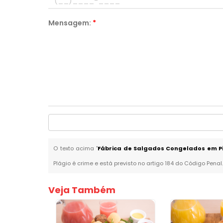
Mensagem:
*
O texto acima "
Fábrica de Salgados Congelados em Pi
Plágio é crime e está previsto no artigo 184 do Código Penal
Veja Também