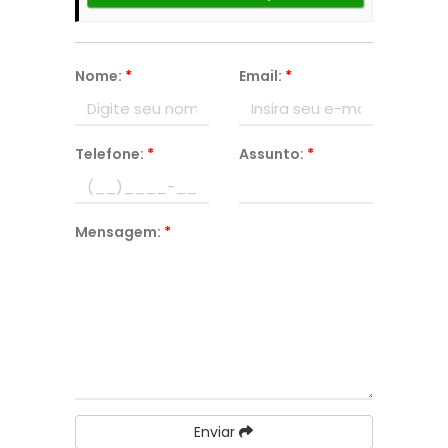
Nome:
*
Email:
*
Telefone:
*
Assunto:
*
Mensagem:
*
Enviar