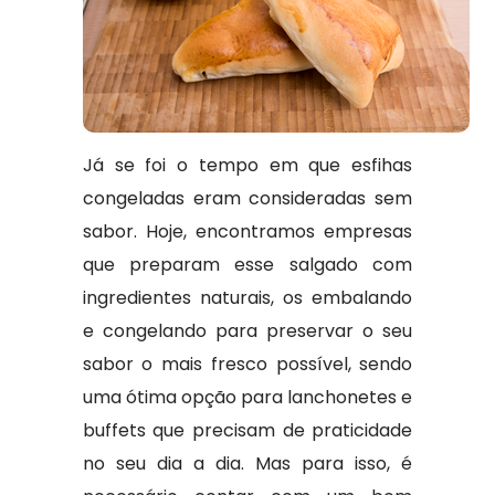
Já se foi o tempo em que esfihas
congeladas eram consideradas sem
sabor. Hoje, encontramos empresas
que preparam esse salgado com
ingredientes naturais, os embalando
e congelando para preservar o seu
sabor o mais fresco possível, sendo
uma ótima opção para lanchonetes e
buffets que precisam de praticidade
no seu dia a dia. Mas para isso, é