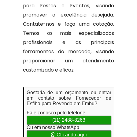
para Festas e Eventos, visando
promover a excelência desejada.
Contate-nos e faça uma cotação.
Temos os mais especializados
profissionais e as principais
ferramentas do mercado, visando
proporcionar um atendimento
customizado e eficaz.
Gostaria de um orçamento ou entrar
em contato sobre Fornecedor de
Esfiha para Revenda em Embu?
Fale conosco pelo telefone
(11) 2488-8263
Ou em nosso WhatsApp
Clicando aqui