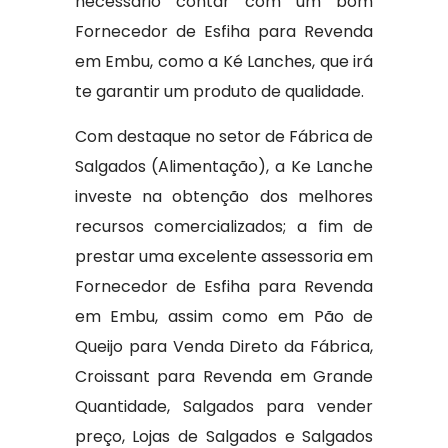
necessário contar com um bom
Fornecedor de Esfiha para Revenda
em Embu, como a Ké Lanches, que irá
te garantir um produto de qualidade.
Com destaque no setor de Fábrica de
Salgados (Alimentação), a Ke Lanche
investe na obtenção dos melhores
recursos comercializados; a fim de
prestar uma excelente assessoria em
Fornecedor de Esfiha para Revenda
em Embu, assim como em Pão de
Queijo para Venda Direto da Fábrica,
Croissant para Revenda em Grande
Quantidade, Salgados para vender
preço, Lojas de Salgados e Salgados