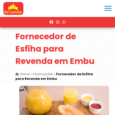
Fornecedor de
Esfiha para
Revenda em Embu
Home
»
Informações
»
Fornecedor de Esfiha
para Revenda em Embu