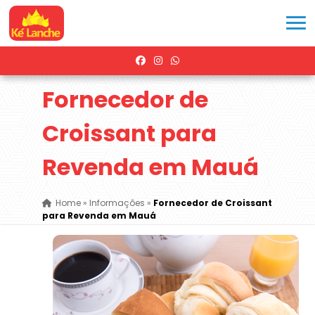
Fornecedor de
Croissant para
Revenda em Mauá
Home
»
Informações
»
Fornecedor de Croissant
para Revenda em Mauá