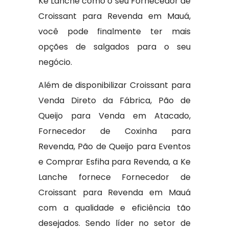
Ké Lanche como o seu Fornecedor de
Croissant para Revenda em Mauá,
você pode finalmente ter mais
opções de salgados para o seu
negócio.
Além de disponibilizar Croissant para
Venda Direto da Fábrica, Pão de
Queijo para Venda em Atacado,
Fornecedor de Coxinha para
Revenda, Pão de Queijo para Eventos
e Comprar Esfiha para Revenda, a Ke
Lanche fornece Fornecedor de
Croissant para Revenda em Mauá
com a qualidade e eficiência tão
desejados. Sendo líder no setor de