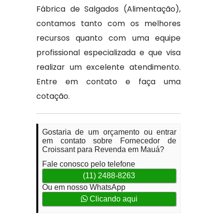
Fábrica de Salgados (Alimentação),
contamos tanto com os melhores
recursos quanto com uma equipe
profissional especializada e que visa
realizar um excelente atendimento.
Entre em contato e faça uma
cotação.
Gostaria de um orçamento ou entrar
em contato sobre Fornecedor de
Croissant para Revenda em Mauá?
Fale conosco pelo telefone
(11) 2488-8263
Ou em nosso WhatsApp
Clicando aqui