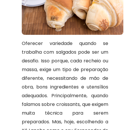
Oferecer variedade quando se
trabalha com salgados pode ser um
desafio. Isso porque, cada recheio ou
massa, exige um tipo de preparação
diferente, necessitando de mão de
obra, bons ingredientes e utensílios
adequados. Principalmente, quando
falamos sobre croissants, que exigem
muita técnica para serem
preparados. Mas, hoje, escolhendo a