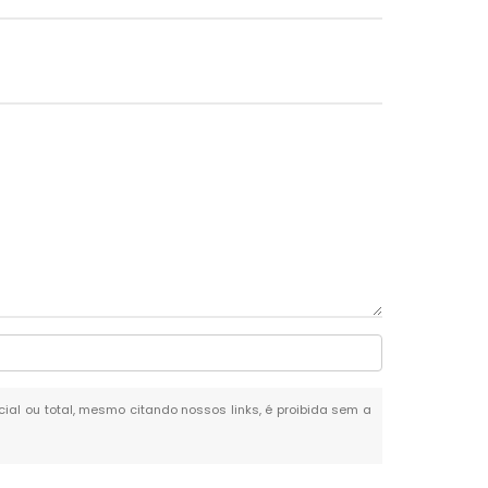
rcial ou total, mesmo citando nossos links, é proibida sem a