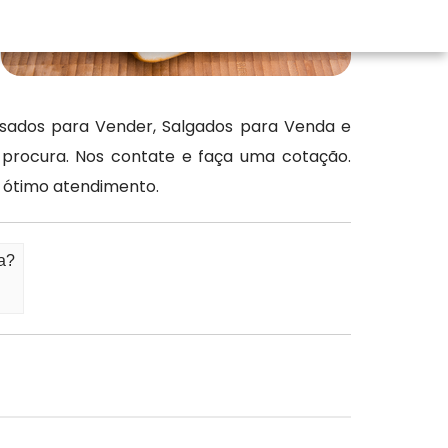
ssados para Vender, Salgados para Venda e
 procura. Nos contate e faça uma cotação.
 ótimo atendimento.
ta?