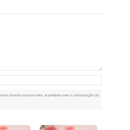
 mesmo citando nossos links, é proibida sem a autorização do