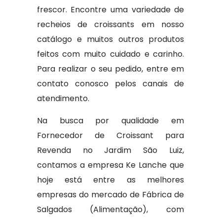
frescor. Encontre uma variedade de
recheios de croissants em nosso
catálogo e muitos outros produtos
feitos com muito cuidado e carinho.
Para realizar o seu pedido, entre em
contato conosco pelos canais de
atendimento.
Na busca por qualidade em
Fornecedor de Croissant para
Revenda no Jardim São Luiz,
contamos a empresa Ke Lanche que
hoje está entre as melhores
empresas do mercado de Fábrica de
Salgados (Alimentação), com