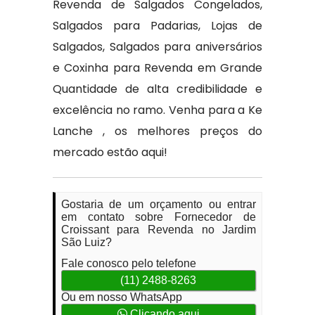
Revenda de Salgados Congelados,
Salgados para Padarias, Lojas de
Salgados, Salgados para aniversários
e Coxinha para Revenda em Grande
Quantidade de alta credibilidade e
excelência no ramo. Venha para a Ke
Lanche , os melhores preços do
mercado estão aqui!
Gostaria de um orçamento ou entrar
em contato sobre Fornecedor de
Croissant para Revenda no Jardim
São Luiz?
Fale conosco pelo telefone
(11) 2488-8263
Ou em nosso WhatsApp
Clicando aqui