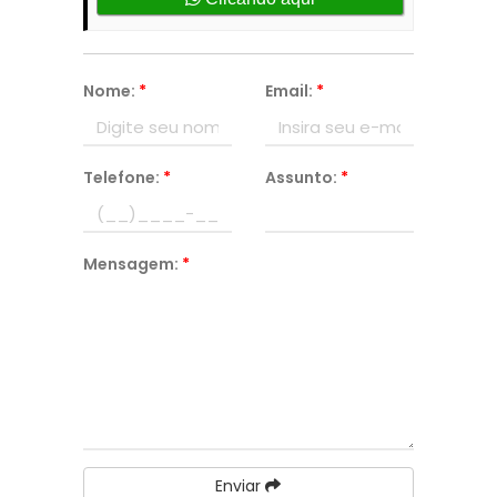
Nome:
*
Email:
*
Telefone:
*
Assunto:
*
Mensagem:
*
Enviar