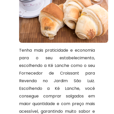
Tenha mais praticidade e economia
para o seu estabelecimento,
escolhendo a Ké Lanche como o seu
Fornecedor de Croissant para
Revenda no Jardim São Luiz.
Escolhendo a Ké Lanche, você
consegue comprar salgados em
maior quantidade e com preço mais
acessível, garantindo muito sabor e