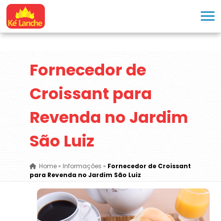
Fornecedor de
Croissant para
Revenda no Jardim
São Luiz
Home
»
Informações
»
Fornecedor de Croissant
para Revenda no Jardim São Luiz