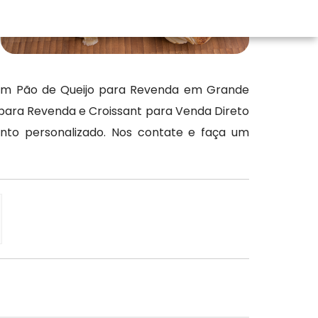
 em Pão de Queijo para Revenda em Grande
 para Revenda e Croissant para Venda Direto
o personalizado. Nos contate e faça um