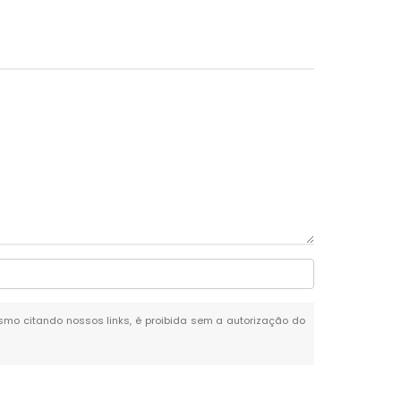
mesmo citando nossos links, é proibida sem a autorização do